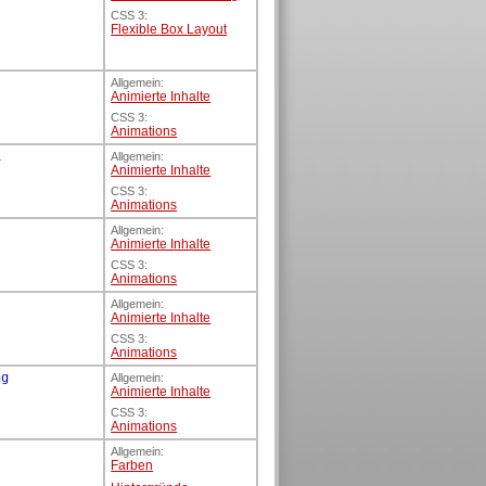
CSS 3:
Flexible Box Layout
Allgemein:
Animierte Inhalte
CSS 3:
Animations
l
Allgemein:
Animierte Inhalte
CSS 3:
Animations
Allgemein:
Animierte Inhalte
CSS 3:
Animations
Allgemein:
Animierte Inhalte
CSS 3:
Animations
ng
Allgemein:
Animierte Inhalte
CSS 3:
Animations
Allgemein:
Farben