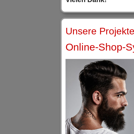
Unsere Projekte
Online-Shop-Sy