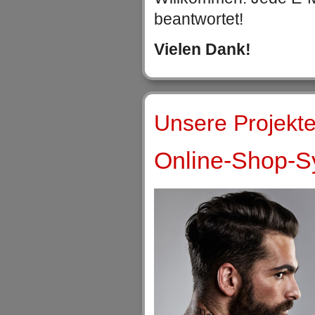
beantwortet!
Vielen Dank!
Unsere Projekte
Online-Shop-Sy