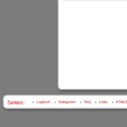
Seiten:
Logbuch
Kategorien
FAQ
Links
HTML5 