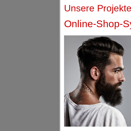
Unsere Projekte
Online-Shop-Sy