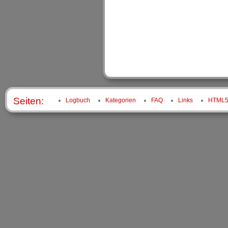
Seiten:
Logbuch
Kategorien
FAQ
Links
HTML5 