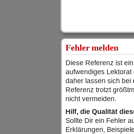
Fehler melden
Diese Referenz ist ein
aufwendiges Lektorat
daher lassen sich be
Referenz trotzt größtm
nicht vermeiden.
Hilf, die Qualität die
Sollte Dir ein Fehler au
Erklärungen, Beispiel