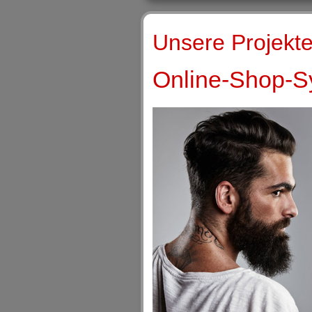
Unsere Projekte
Online-Shop-Sy