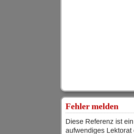
Fehler melden
Diese Referenz ist ein
aufwendiges Lektorat