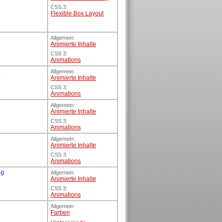
CSS 3:
Flexible Box Layout
Allgemein:
Animierte Inhalte
CSS 3:
Animations
l
Allgemein:
Animierte Inhalte
CSS 3:
Animations
Allgemein:
Animierte Inhalte
CSS 3:
Animations
Allgemein:
Animierte Inhalte
CSS 3:
Animations
ng
Allgemein:
Animierte Inhalte
CSS 3:
Animations
Allgemein:
Farben