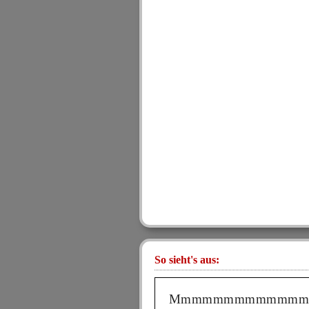
So sieht's aus:
Mmmmmmmmmmmm