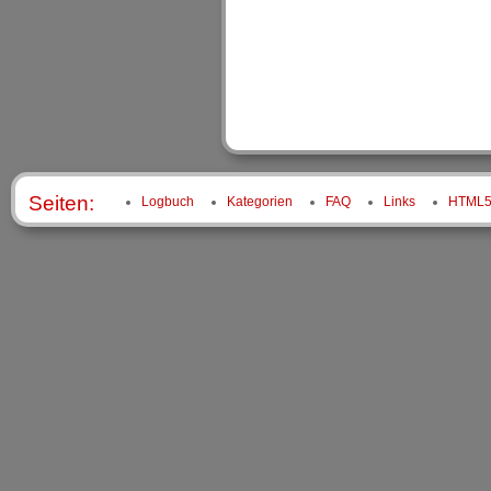
Seiten:
Logbuch
Kategorien
FAQ
Links
HTML5 