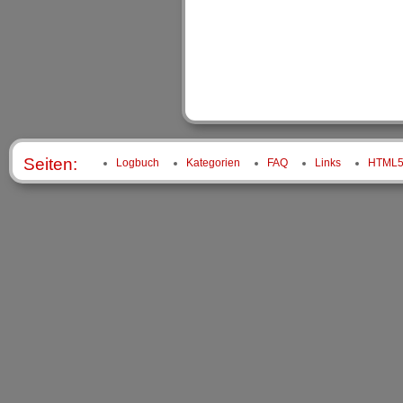
Seiten:
Logbuch
Kategorien
FAQ
Links
HTML5 