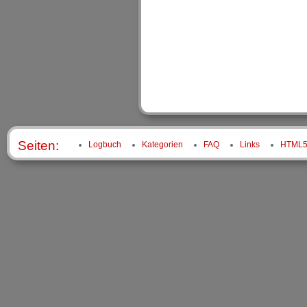
Seiten:
Logbuch
Kategorien
FAQ
Links
HTML5 