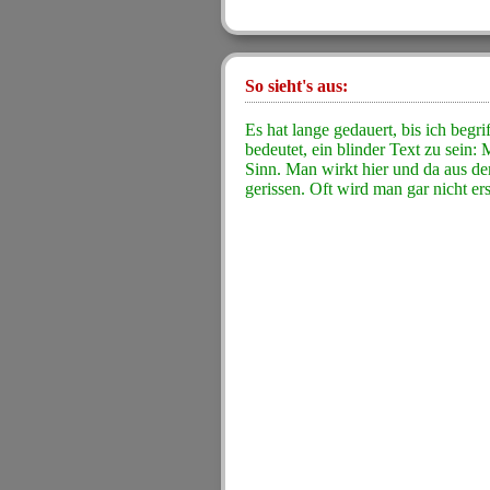
So sieht's aus:
Es hat lange gedauert, bis ich begri
bedeutet, ein blinder Text zu sein:
Sinn. Man wirkt hier und da aus
gerissen. Oft wird man gar nicht ers