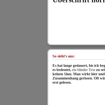
So sieht's aus:
Es hat lange gedauert, bis ich be
es bedeutet,
ein blinder Text
zu se
keinen Sinn. Man wirkt hier un
Zusammenhang gerissen. Oft wir
erst gelesen.