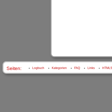
Seiten:
Logbuch
Kategorien
FAQ
Links
HTML5 