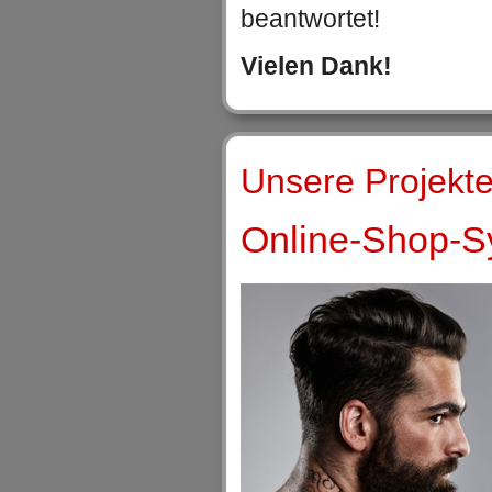
beantwortet!
Vielen Dank!
Unsere Projekte
Online-Shop-Sy